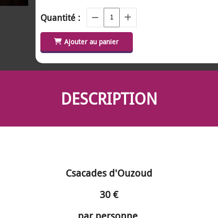
Quantité :
Ajouter au panier
DESCRIPTION
Csacades d'Ouzoud
30 €
par personne