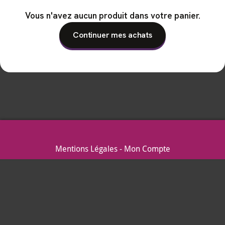
Vous n'avez aucun produit dans votre panier.
Continuer mes achats
Mentions Légales
Mon Compte